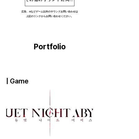
広告、AIなどゲーム以外のサウンドお問い合わせは
上記のリンクからお問い合わせください。
Portfolio
| Game