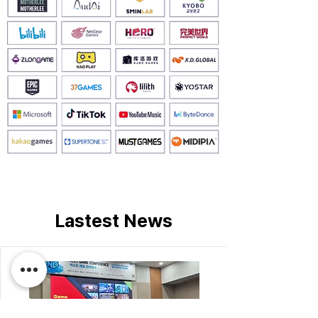
Lastest News