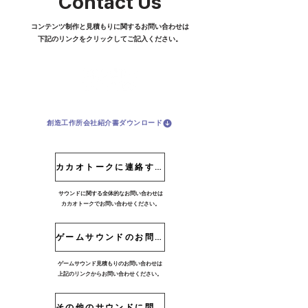
Contact Us
コンテンツ制作と見積もりに関するお問い合わせは
下記のリンクをクリックしてご記入ください。
創造工作所会社紹介書ダウンロード
カカオトークに連絡する
サウンドに関する全体的なお問い合わせは
カカオトークでお問い合わせください。
ゲームサウンドのお問い合わせ
ゲームサウンド見積もりのお問い合わせは
上記のリンクからお問い合わせください。
その他のサウンドに問い合わせる