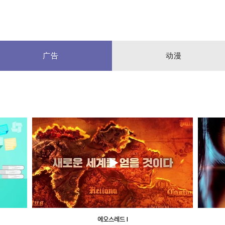
联系我们
其他资讯
广告
动漫
에오스레드 Ⅰ