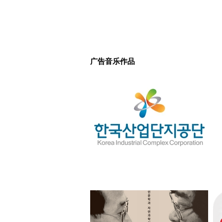
广告音乐作品