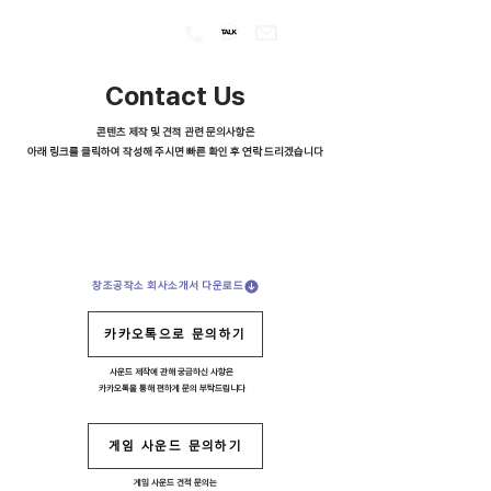
Contact Us
콘텐츠 제작 및 견적 관련 문의사항은
아래 링크를 클릭하여 작성해 주시면 빠른 확인 후 연락 드리겠습니다
창조공작소 회사소개서 다운로드
카카오톡으로 문의하기
사운드 제작에 관해 궁금하신 사항은
​카카오톡을 통해 편하게 문의 부탁드립니다
게임 사운드 문의하기
게임 사운드 견적 문의는