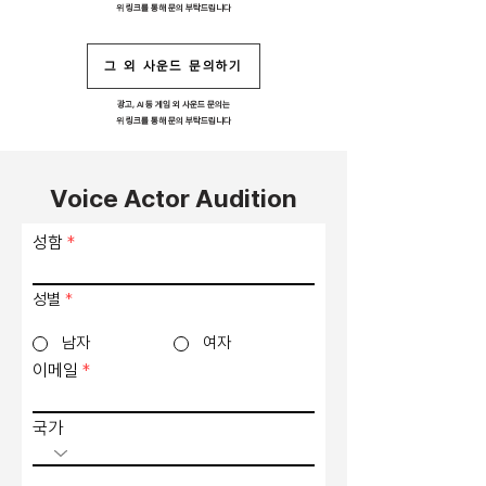
위 링크를 통해 문의 부탁드립니다
그 외 사운드 문의하기
광고, AI 등 게임 외 사운드 문의는
위 링크를 통해 문의 부탁드립니다
Voice Actor Audition
성함
성별
*
남자
여자
이메일
국가