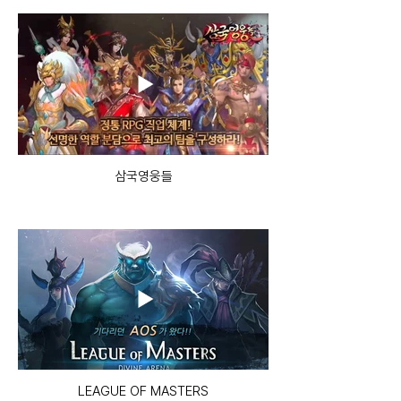
삼국영웅들
LEAGUE OF MASTERS