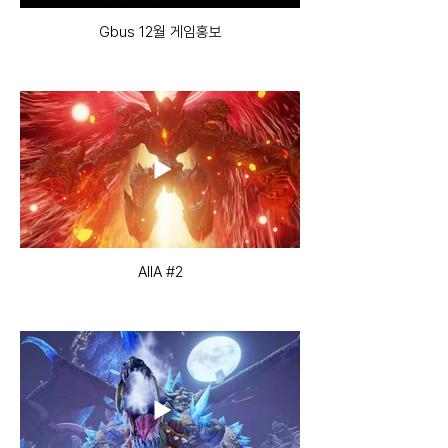
Gbus 12월 게임홍보
AIIA #2