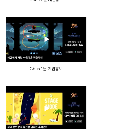
Gbus 1월 게임홍보