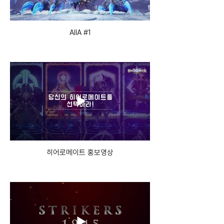
AIIA #1
히어로메이트 홍보영상