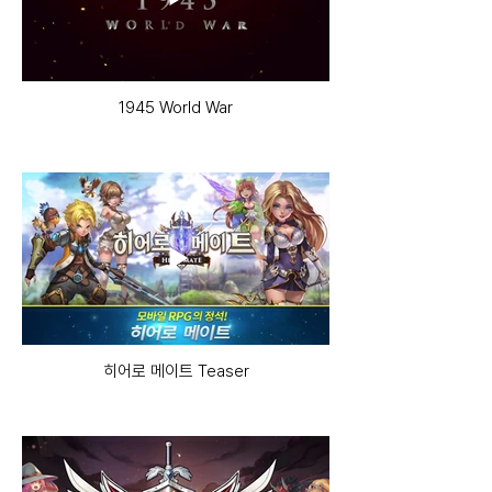
1945 World War
히어로 메이트 Teaser